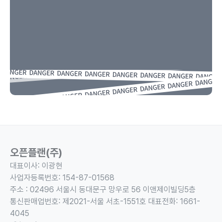
오픈플랜(주)
대표이사: 이광현
사업자등록번호: 154-87-01568 
주소 : 02496 서울시 동대문구 망우로 56 이앤제이빌딩5층
통신판매업번호: 제2021-서울 서초-1551호 대표전화: 1661-
4045