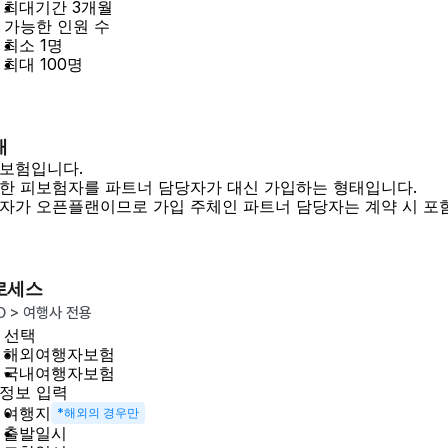
최대기간 3개월
 가능한 인원 수
최소 1명
최대 100명
태
보험입니다.
한 피보험자를 파트너 담당자가 대신 가입하는 형태입니다.
자가 오픈플랜이므로 가입 주체인 파트너 담당자는 계약 시 포
로세스
O > 여행사 전용
 선택
해외여행자보험
국내여행자보험
정보 입력
여행지
*해외의 경우만
출발일시