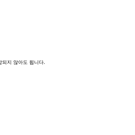
함되지 않아도 됩니다.