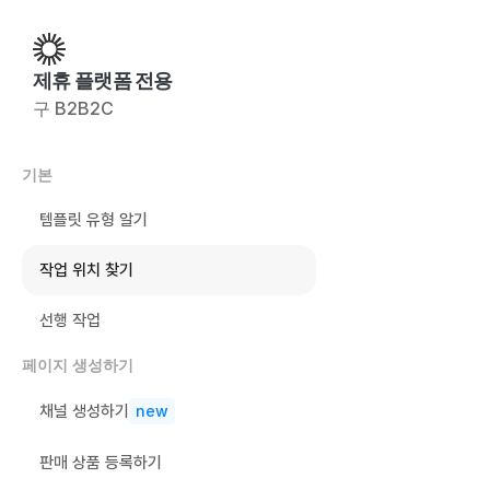
제휴 플랫폼 전용
구 B2B2C
기본
템플릿 유형 알기
작업 위치 찾기
선행 작업
페이지 생성하기
채널 생성하기
new
판매 상품 등록하기