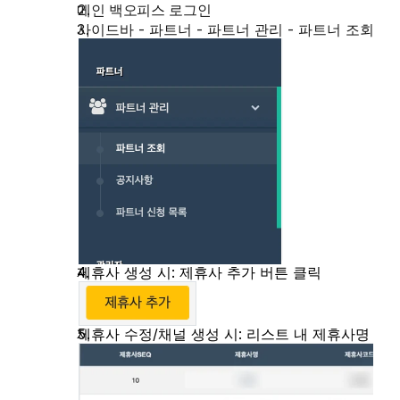
메인 백오피스 로그인
사이드바 - 파트너 - 파트너 관리 - 파트너 조회
제휴사 생성 시: 제휴사 추가 버튼 클릭
제휴사 수정/채널 생성 시: 리스트 내 제휴사명 클