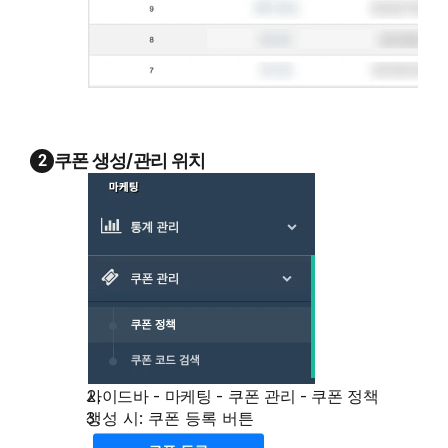
쿠폰 생성/관리 위치
2
사이드바 - 마케팅 - 쿠폰 관리 - 쿠폰 정책
생성 시: 쿠폰 등록 버튼