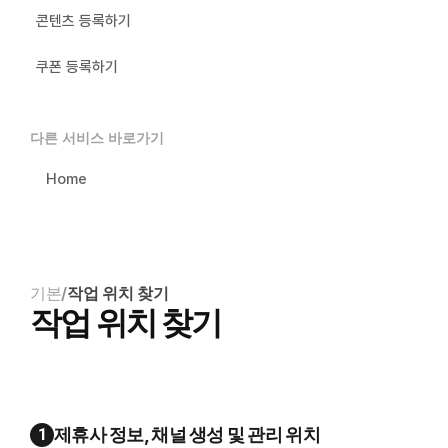
콘텐츠 등록하기
쿠폰 등록하기
다른 서비스 바로가기
Home
기본
/
작업 위치 찾기
작업 위치 찾기
제휴사 정보, 채널 생성 및 관리 위치
1