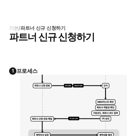
기본
/
파트너 신규 신청하기
파트너 신규 신청하기
프로세스
1