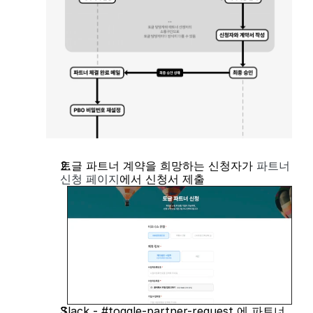
토글 파트너 계약을 희망하는 신청자가 
파트너 
신청 페이지
에서 신청서 제출
Slack - #toggle-partner-request 에 파트너 