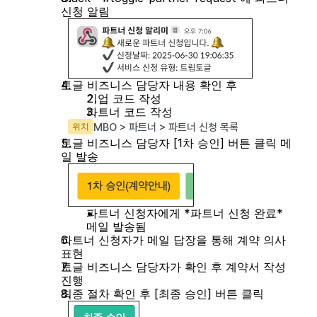
신청 알림
토글 비즈니스 담당자 내용 확인 후
기업 코드 작성
파트너 코드 작성
위치
MBO > 파트너 > 파트너 신청 목록
토글 비즈니스 담당자 [1차 승인] 버튼 클릭 메
일 발송
파트너 신청자에게 *파트너 신청 완료* 
메일 발송됨
파트너 신청자가 메일 답장을 통해 계약 의사 
표현
토글 비즈니스 담당자가 확인 후 계약서 작성 
진행
최종 절차 확인 후 [최종 승인] 버튼 클릭