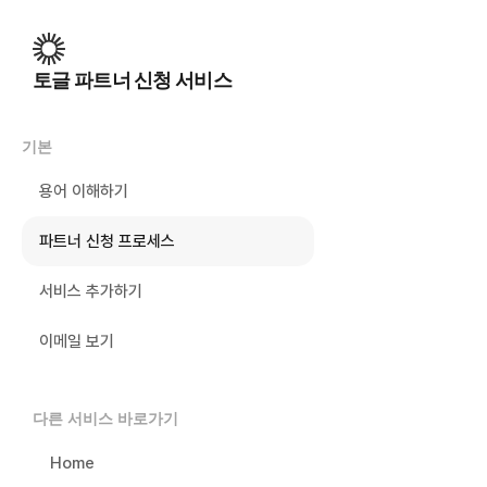
토글 파트너 신청 서비스
기본
용어 이해하기
파트너 신청 프로세스
서비스 추가하기
이메일 보기
다른 서비스 바로가기
Home