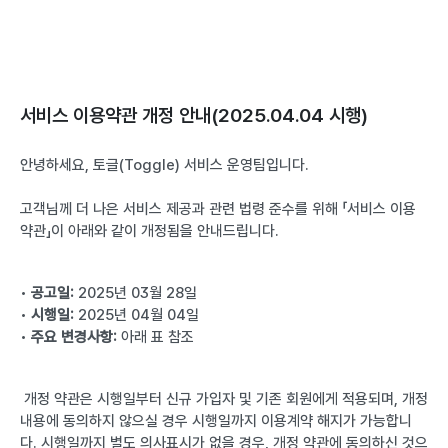
서비스 이용약관 개정 안내(2025.04.04 시행)
안녕하세요, 토글(Toggle) 서비스 운영팀입니다. 
고객님께 더 나은 서비스 제공과 관련 법령 준수를 위해 「서비스 이용
약관」이 아래와 같이 개정됨을 안내드립니다. 
• 
공고일:
 2025년 03월 28일 
• 
시행일:
 2025년 04월 04일 
• 
주요 변경사항:
 아래 표 참조 
 개정 약관은 시행일부터 신규 가입자 및 기존 회원에게 적용되며, 개정
내용에 동의하지 않으실 경우 시행일까지 이용계약 해지가 가능합니
다. 시행일까지 별도 의사표시가 없을 경우, 개정 약관에 동의하신 것으