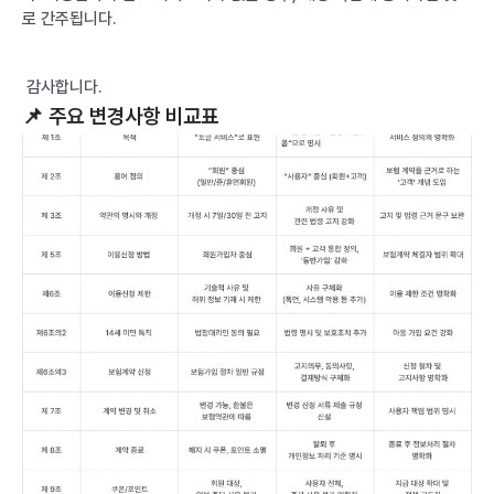
로 간주됩니다. 
 감사합니다. 
📌 주요 변경사항 비교표